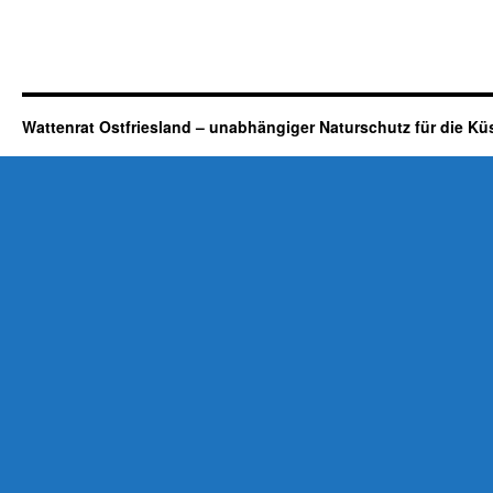
Wattenrat Ostfriesland – unabhängiger Naturschutz für die Kü