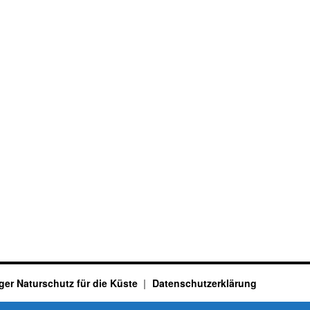
ger Naturschutz für die Küste
Datenschutzerklärung