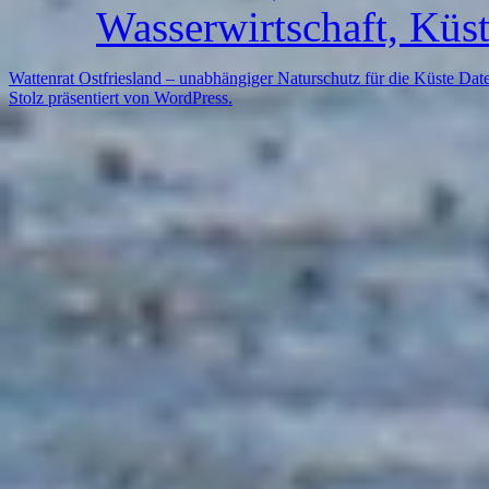
Wasserwirtschaft, Küs
Wattenrat Ostfriesland – unabhängiger Naturschutz für die Küste
Date
Stolz präsentiert von WordPress.