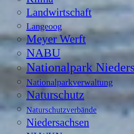
Landwirtschaft
Langeoog
Meyer Werft
NABU
Nationalpark Nieder
Nationalparkverwaltung
Naturschutz
Naturschutzverbände
Niedersachsen