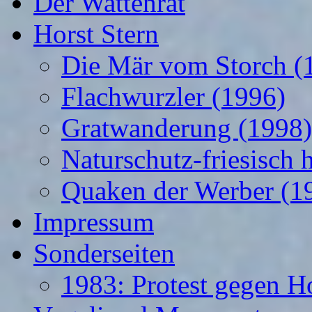
Der Wattenrat
Horst Stern
Die Mär vom Storch (
Flachwurzler (1996)
Gratwanderung (1998)
Naturschutz-friesisch 
Quaken der Werber (1
Impressum
Sonderseiten
1983: Protest gegen H