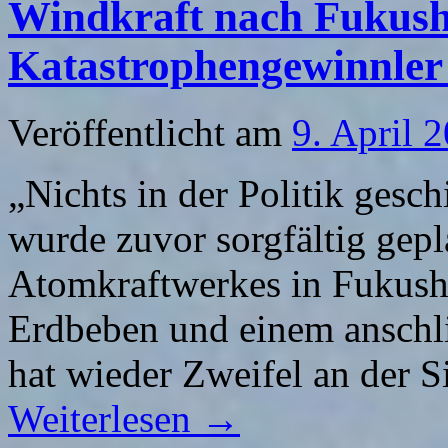
Windkraft nach Fukush
Katastrophengewinnler
Veröffentlicht am
9. April 
„Nichts in der Politik gesch
wurde zuvor sorgfältig gepl
Atomkraftwerkes in Fukush
Erdbeben und einem anschl
hat wieder Zweifel an der 
Weiterlesen
→