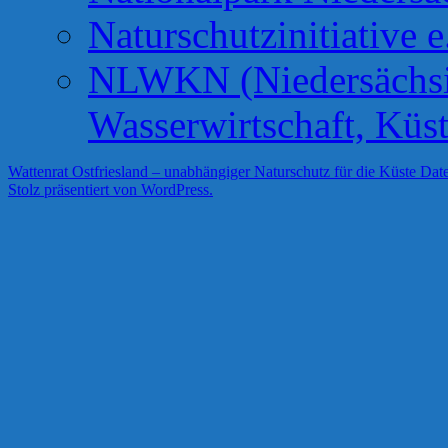
Naturschutzinitiative e
NLWKN (Niedersächsis
Wasserwirtschaft, Küs
Wattenrat Ostfriesland – unabhängiger Naturschutz für die Küste
Date
Stolz präsentiert von WordPress.