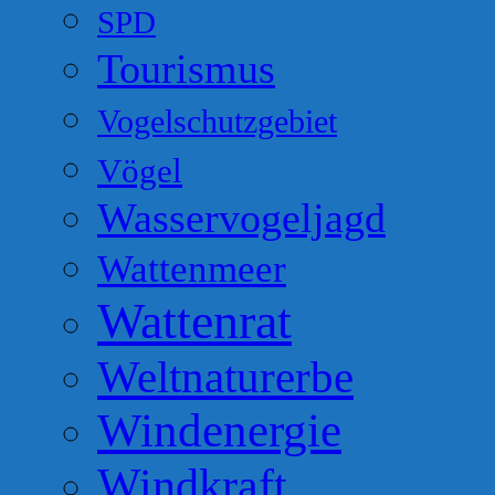
SPD
Tourismus
Vogelschutzgebiet
Vögel
Wasservogeljagd
Wattenmeer
Wattenrat
Weltnaturerbe
Windenergie
Windkraft