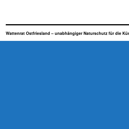
Wattenrat Ostfriesland – unabhängiger Naturschutz für die Kü