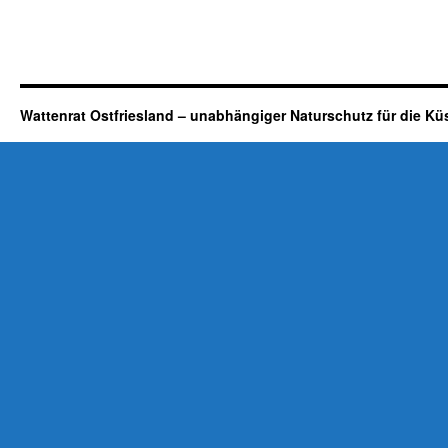
Wattenrat Ostfriesland – unabhängiger Naturschutz für die Kü