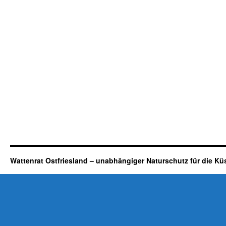
Wattenrat Ostfriesland – unabhängiger Naturschutz für die Kü