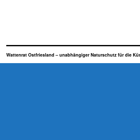
Wattenrat Ostfriesland – unabhängiger Naturschutz für die Kü