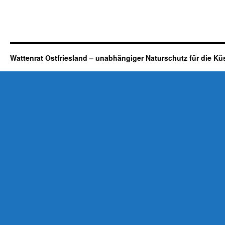
Wattenrat Ostfriesland – unabhängiger Naturschutz für die Kü