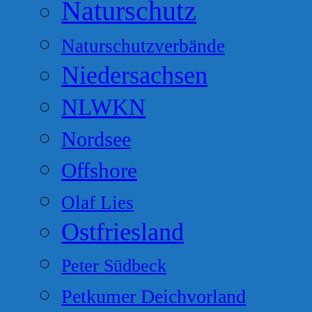
Naturschutz
Naturschutzverbände
Niedersachsen
NLWKN
Nordsee
Offshore
Olaf Lies
Ostfriesland
Peter Südbeck
Petkumer Deichvorland