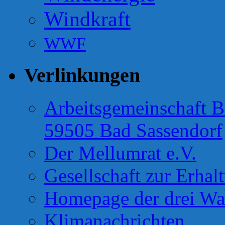
Windkraft
WWF
Verlinkungen
Arbeitsgemeinschaft B
59505 Bad Sassendorf
Der Mellumrat e.V.
Gesellschaft zur Erhal
Homepage der drei Wa
Klimanachrichten