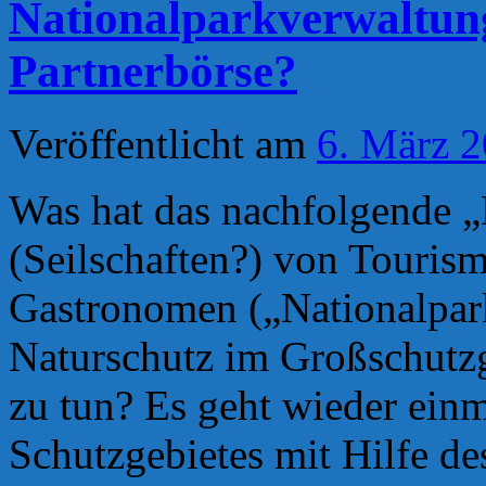
Nationalparkverwaltung
Partnerbörse?
Veröffentlicht am
6. März 
Was hat das nachfolgende 
(Seilschaften?) von Touris
Gastronomen („Nationalpar
Naturschutz im Großschutz
zu tun? Es geht wieder ein
Schutzgebietes mit Hilfe d