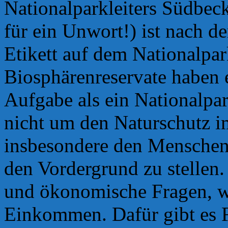
Nationalparkleiters Südbec
für ein Unwort!) ist nach d
Etikett auf dem Nationalpa
Biosphärenreservate haben e
Aufgabe als ein Nationalpar
nicht um den Naturschutz i
insbesondere den Menschen 
den Vordergrund zu stellen.
und ökonomische Fragen, w
Einkommen. Dafür gibt es F