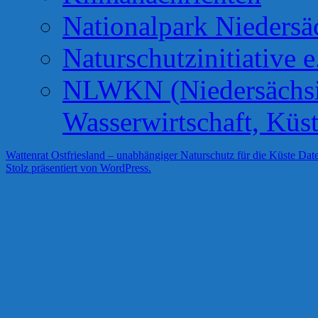
Nationalpark Niedersä
Naturschutzinitiative e
NLWKN (Niedersächsis
Wasserwirtschaft, Küs
Wattenrat Ostfriesland – unabhängiger Naturschutz für die Küste
Date
Stolz präsentiert von WordPress.