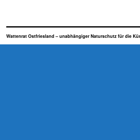
Wattenrat Ostfriesland – unabhängiger Naturschutz für die Kü