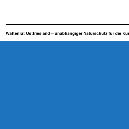
Wattenrat Ostfriesland – unabhängiger Naturschutz für die Kü