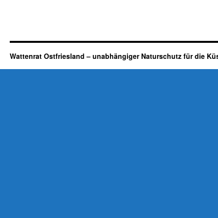
Wattenrat Ostfriesland – unabhängiger Naturschutz für die Kü