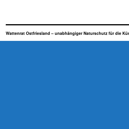
Wattenrat Ostfriesland – unabhängiger Naturschutz für die Kü