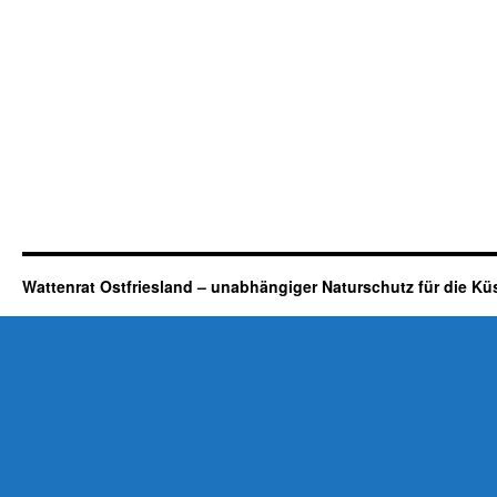
Wattenrat Ostfriesland – unabhängiger Naturschutz für die Kü