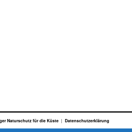
ger Naturschutz für die Küste
Datenschutzerklärung