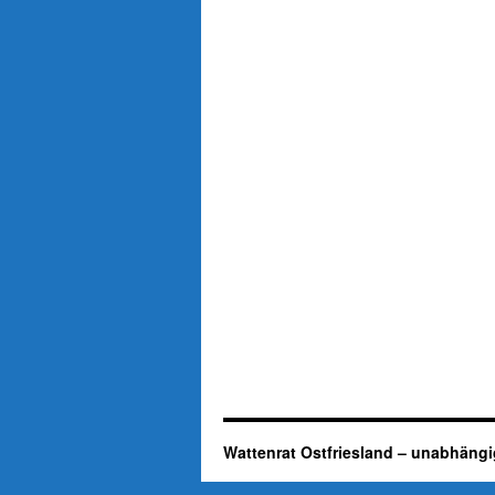
Wattenrat Ostfriesland – unabhängi