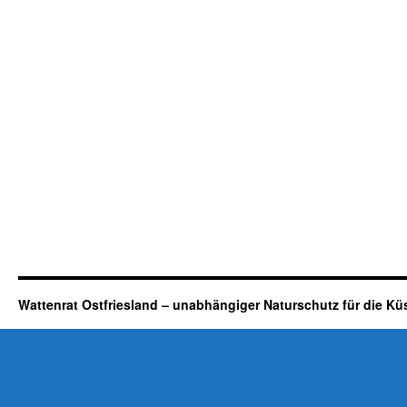
Wattenrat Ostfriesland – unabhängiger Naturschutz für die Kü