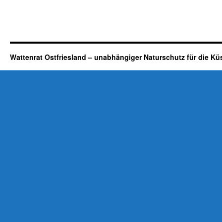
Wattenrat Ostfriesland – unabhängiger Naturschutz für die Kü