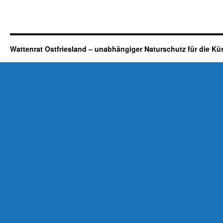
Wattenrat Ostfriesland – unabhängiger Naturschutz für die Kü