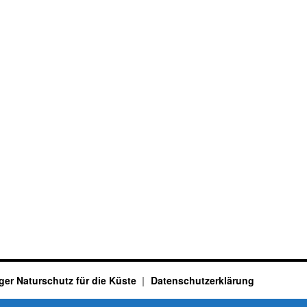
ger Naturschutz für die Küste
Datenschutzerklärung