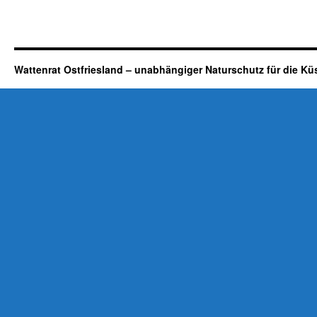
Wattenrat Ostfriesland – unabhängiger Naturschutz für die Kü