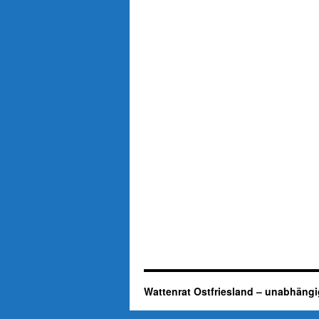
Wattenrat Ostfriesland – unabhängi