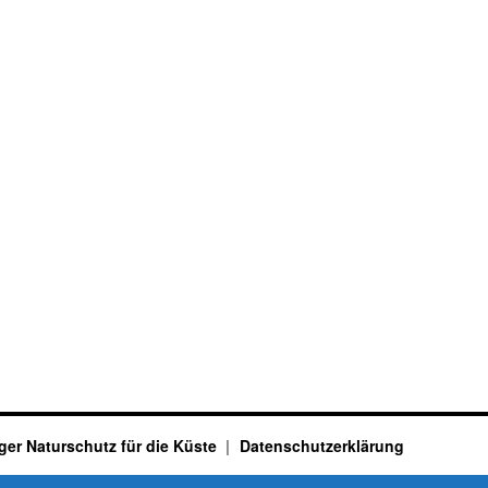
ger Naturschutz für die Küste
Datenschutzerklärung