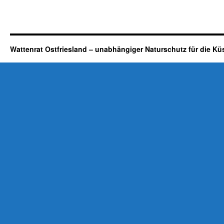
Wattenrat Ostfriesland – unabhängiger Naturschutz für die Kü