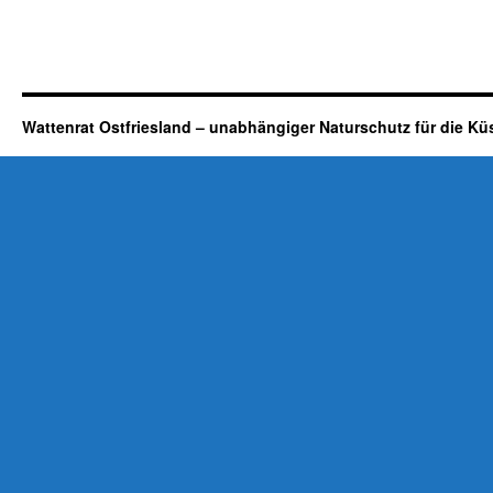
Wattenrat Ostfriesland – unabhängiger Naturschutz für die Kü