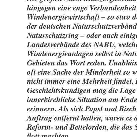
hingegen eine enge Verbundenheit
Windenergiewirtschaft – so etwa 
der deutschen Naturschutzverbänd
Naturschutzring – oder auch einig
Landesverbände des NABU, welch
Windenergieanlagen selbst in Nat
Gebieten das Wort reden. Unabhäng
oft eine Sache der Minderheit so 
nicht immer eine Mehrheit findet.
Geschichtskundigen mag die Lage 
innerkirchliche Situation am Ende 
erinnern. Als sich Papst und Bisch
Auftrag entfernt hatten, waren es 
Reform- und Bettelorden, die das S
flott machten.