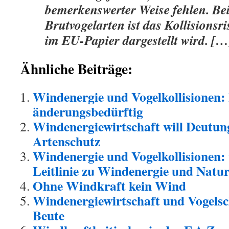
bemerkenswerter Weise fehlen. Bei
Brutvogelarten ist das Kollisionsri
im EU-Papier dargestellt wird. […
Ähnliche Beiträge:
Windenergie und Vogelkollisionen: 
änderungsbedürftig
Windenergiewirtschaft will Deutun
Artenschutz
Windenergie und Vogelkollisionen:
Leitlinie zu Windenergie und Natu
Ohne Windkraft kein Wind
Windenergiewirtschaft und Vogelsch
Beute