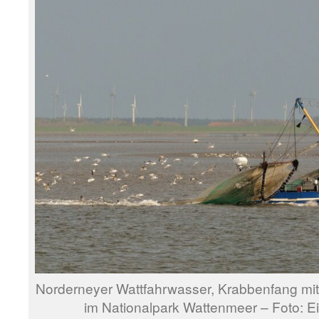
Norderneyer Wattfahrwasser, Krabbenfang mi
im Nationalpark Wattenmeer – Foto: Ei