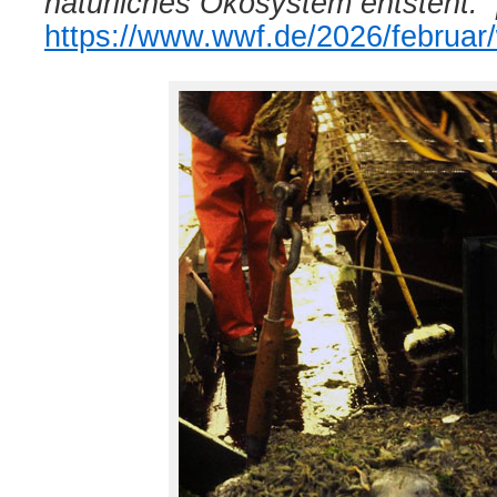
natürliches Ökosystem entsteht.
https://www.wwf.de/2026/februar/