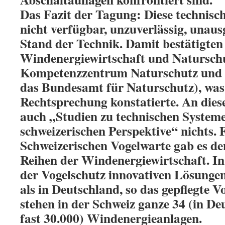
Das Fazit der Tagung: Diese technisc
nicht verfügbar, unzuverlässig, unaus
Stand der Technik. Damit bestätigten
Windenergiewirtschaft und Naturschu
Kompetenzzentrum Naturschutz und
das Bundesamt für Naturschutz), was
Rechtsprechung konstatierte. An die
auch „Studien zu technischen Systeme
schweizerischen Perspektive“ nichts. 
Schweizerischen Vogelwarte gab es d
Reihen der Windenergiewirtschaft. In
der Vogelschutz innovativen Lösungen
als in Deutschland, so das gepflegte V
stehen in der Schweiz ganze 34 (in D
fast 30.000) Windenergieanlagen.