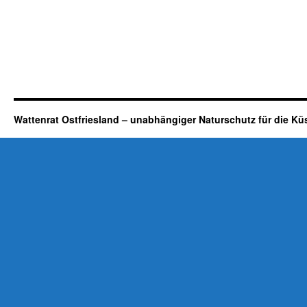
Wattenrat Ostfriesland – unabhängiger Naturschutz für die Kü