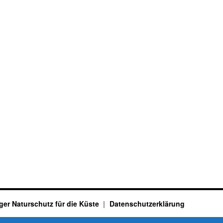
ger Naturschutz für die Küste
Datenschutzerklärung