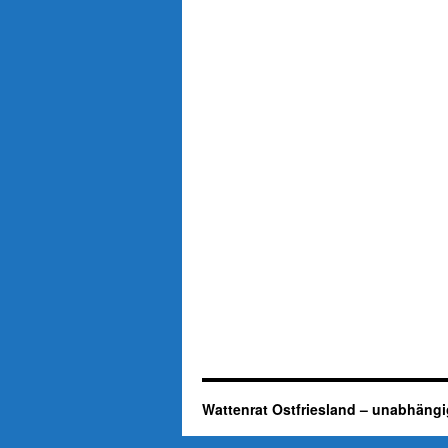
Wattenrat Ostfriesland – unabhängi