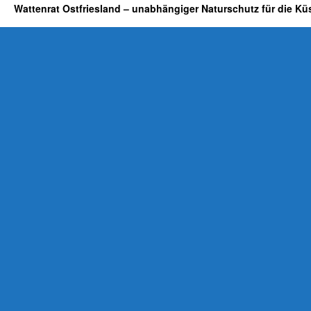
Wattenrat Ostfriesland – unabhängiger Naturschutz für die Kü