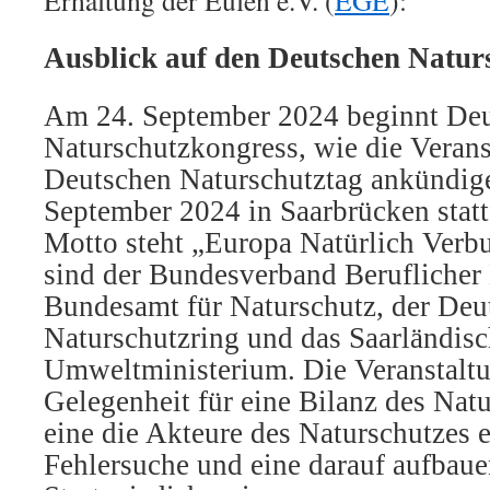
Erhaltung der Eulen e.V. (
EGE
):
Ausblick auf den Deutschen Natur
Am 24. September 2024 beginnt Deu
Naturschutzkongress, wie die Verans
Deutschen Naturschutztag ankündige
September 2024 in Saarbrücken statt
Motto steht „Europa Natürlich Verbu
sind der Bundesverband Beruflicher 
Bundesamt für Naturschutz, der Deu
Naturschutzring und das Saarländis
Umweltministerium. Die Veranstaltu
Gelegenheit für eine Bilanz des Nat
eine die Akteure des Naturschutzes 
Fehlersuche und eine darauf aufbau