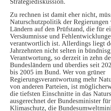
Strategiediskussion.
Zu rechnen ist damit eher nicht, müs
Naturschutzpolitik der Regierungen
Ländern auf den Prüfstand, die für e
Versäumnisse und Fehlentwicklunge
verantwortlich ist. Allerdings liegt 
Jahrzehnten nicht selten in bündnisg
Verantwortung, so derzeit in zehn d
Bundesländern und überdies seit 20
bis 2005 im Bund. Wer von grüner
Regierungsverantwortung mehr Natur
von anderen Parteien, ist möglicherw
die tiefsten Einschnitte in das Natur
ausgerechnet der Bundesminister für
Klimaschutz, die Bundesumweltminis