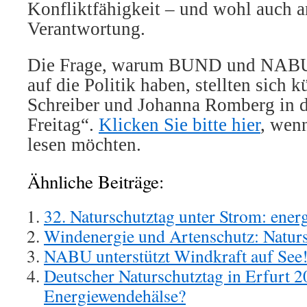
Konfliktfähigkeit – und wohl auch 
Verantwortung.
Die Frage, warum BUND und NABU 
auf die Politik haben, stellten sich 
Schreiber und Johanna Romberg in d
Freitag“.
Klicken Sie bitte hier
, wen
lesen möchten.
Ähnliche Beiträge:
32. Naturschutztag unter Strom: ener
Windenergie und Artenschutz: Naturs
NABU unterstützt Windkraft auf See
Deutscher Naturschutztag in Erfurt 2
Energiewendehälse?