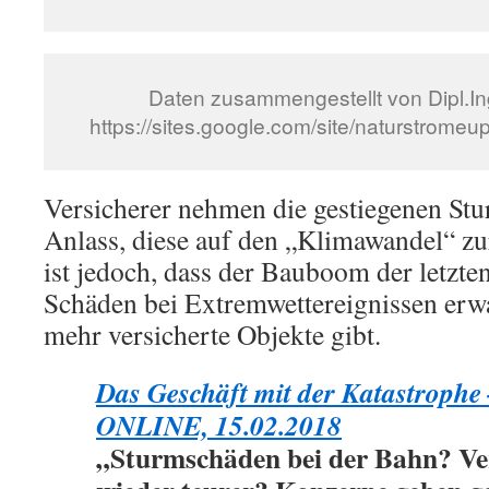
Daten zusammengestellt von Dipl.Ing
https://sites.google.com/site/naturstromeup
Versicherer nehmen die gestiegenen S
Anlass, diese auf den „Klimawandel“ zu
ist jedoch, dass der Bauboom der letzte
Schäden bei Extremwettereignissen erwar
mehr versicherte Objekte gibt.
Das Geschäft mit der Katastroph
ONLINE, 15.02.2018
„Sturmschäden bei der Bahn? Ve