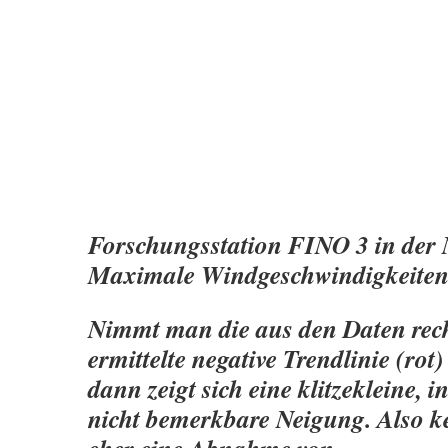
Forschungsstation FINO 3 in der 
Maximale Windgeschwindigkeite
Nimmt man die aus den Daten rec
ermittelte negative Trendlinie (rot
dann zeigt sich eine klitzekleine, i
nicht bemerkbare Neigung. Also 