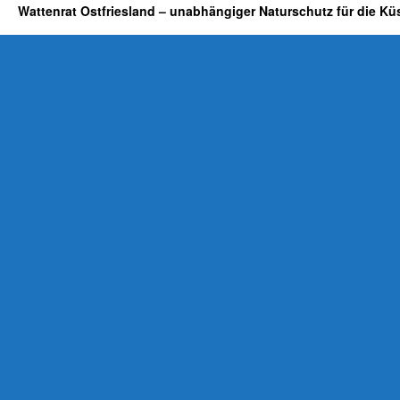
Wattenrat Ostfriesland – unabhängiger Naturschutz für die Kü