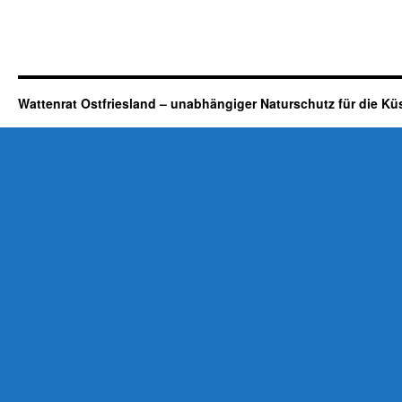
Wattenrat Ostfriesland – unabhängiger Naturschutz für die Kü