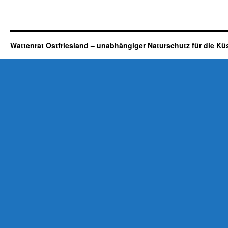
Wattenrat Ostfriesland – unabhängiger Naturschutz für die Kü