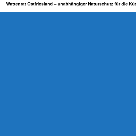
Wattenrat Ostfriesland – unabhängiger Naturschutz für die Kü