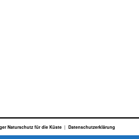
ger Naturschutz für die Küste
Datenschutzerklärung