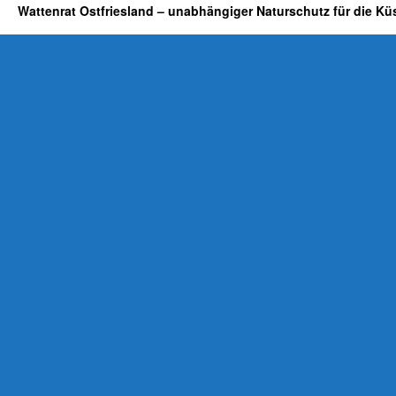
Wattenrat Ostfriesland – unabhängiger Naturschutz für die Kü