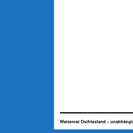
Wattenrat Ostfriesland – unabhängi