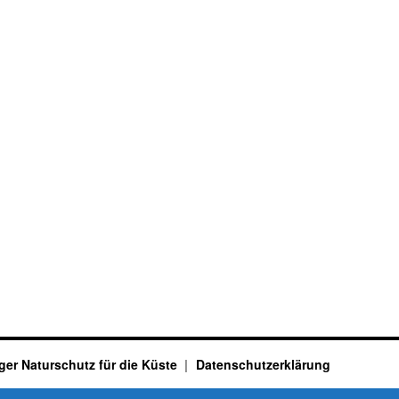
ger Naturschutz für die Küste
Datenschutzerklärung