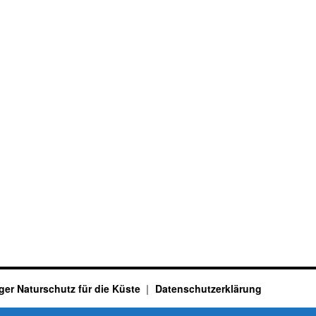
ger Naturschutz für die Küste
Datenschutzerklärung