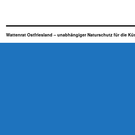
Wattenrat Ostfriesland – unabhängiger Naturschutz für die Kü