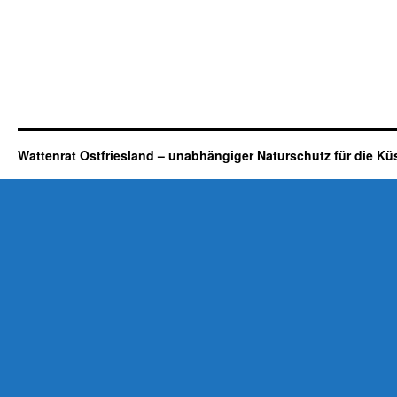
Wattenrat Ostfriesland – unabhängiger Naturschutz für die Kü