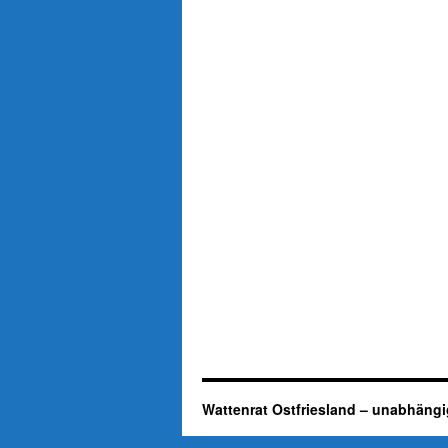
Wattenrat Ostfriesland – unabhängi