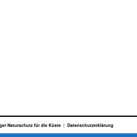
ger Naturschutz für die Küste
Datenschutzerklärung