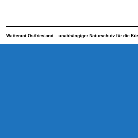
Wattenrat Ostfriesland – unabhängiger Naturschutz für die Kü