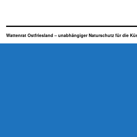
Wattenrat Ostfriesland – unabhängiger Naturschutz für die Kü