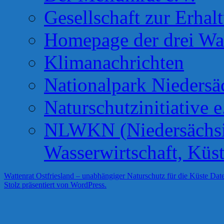
Gesellschaft zur Erhal
Homepage der drei Wa
Klimanachrichten
Nationalpark Niedersä
Naturschutzinitiative e
NLWKN (Niedersächsis
Wasserwirtschaft, Küs
Wattenrat Ostfriesland – unabhängiger Naturschutz für die Küste
Date
Stolz präsentiert von WordPress.