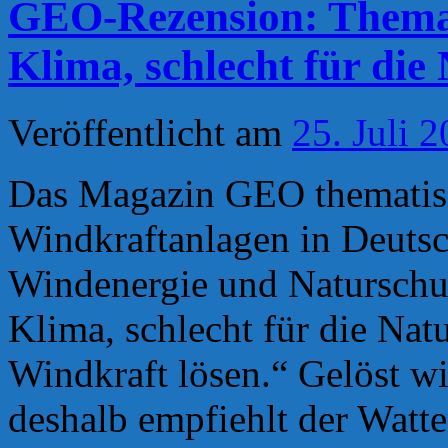
GEO-Rezension: Thema 
Klima, schlecht für die
Veröffentlicht am
25. Juli 
Das Magazin GEO thematisie
Windkraftanlagen in Deutsc
Windenergie und Naturschut
Klima, schlecht für die Na
Windkraft lösen.“ Gelöst w
deshalb empfiehlt der Watte