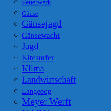
Feuerwerk
Gänse
Gänsejagd
Gänsewacht
Jagd
Kitesurfer
Klima
Landwirtschaft
Langeoog
Meyer Werft