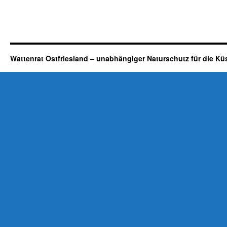
Wattenrat Ostfriesland – unabhängiger Naturschutz für die Kü