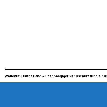
Wattenrat Ostfriesland – unabhängiger Naturschutz für die Kü