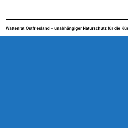
Wattenrat Ostfriesland – unabhängiger Naturschutz für die Kü