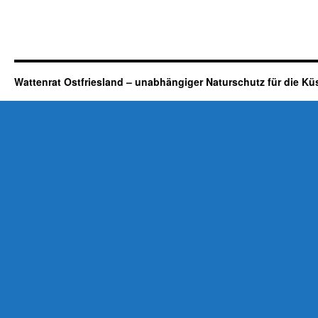
Wattenrat Ostfriesland – unabhängiger Naturschutz für die Kü