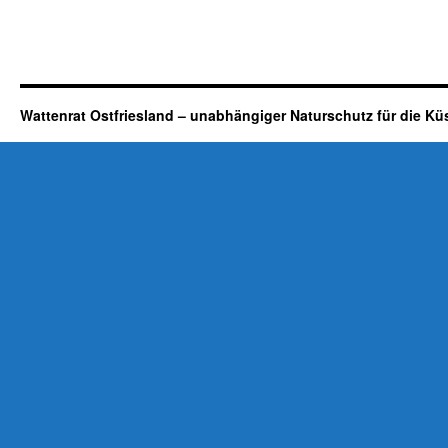
Wattenrat Ostfriesland – unabhängiger Naturschutz für die Kü